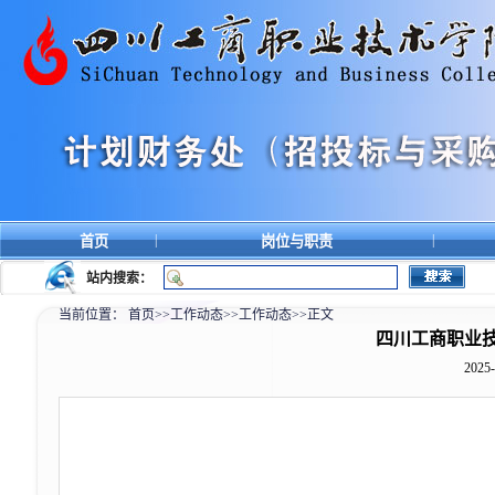
|
|
首页
岗位与职责
站内搜索：
当前位置：
首页
>>
工作动态
>>
工作动态
>>
正文
四川工商职业技
2025-